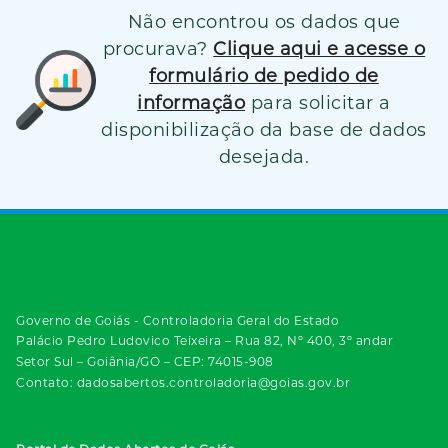
Não encontrou os dados que
procurava?
Clique aqui e acesse o
formulário de pedido de
informação
para solicitar a
disponibilização da base de dados
desejada.
Governo de Goiás - Controladoria Geral do Estado
Palácio Pedro Ludovico Teixeira – Rua 82, Nº 400, 3º andar
Setor Sul – Goiânia/GO – CEP: 74015-908
Contato: dadosabertos.controladoria@goias.gov.br