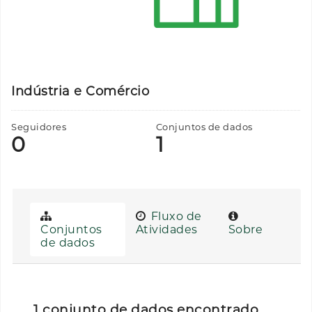
Indústria e Comércio
Seguidores
Conjuntos de dados
0
1
Fluxo de
Conjuntos
Atividades
Sobre
de dados
1 conjunto de dados encontrado