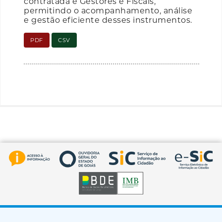
contratada e Gestores e Fiscais,
permitindo o acompanhamento, análise
e gestão eficiente desses instrumentos.
PDF
CSV