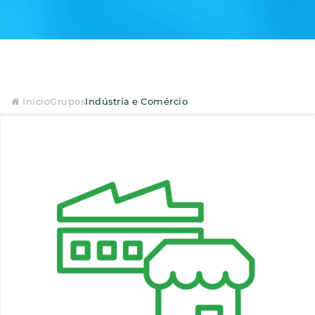
Início
Grupos
Indústria e Comércio