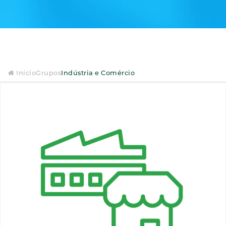
Início
Grupos
Indústria e Comércio