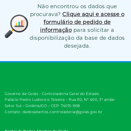
Não encontrou os dados que
procurava?
Clique aqui e acesse o
formulário de pedido de
informação
para solicitar a
disponibilização da base de dados
desejada.
Governo de Goiás - Controladoria Geral do Estado
Palácio Pedro Ludovico Teixeira – Rua 82, Nº 400, 3º andar
Setor Sul – Goiânia/GO – CEP: 74015-908
Contato: dadosabertos.controladoria@goias.gov.br