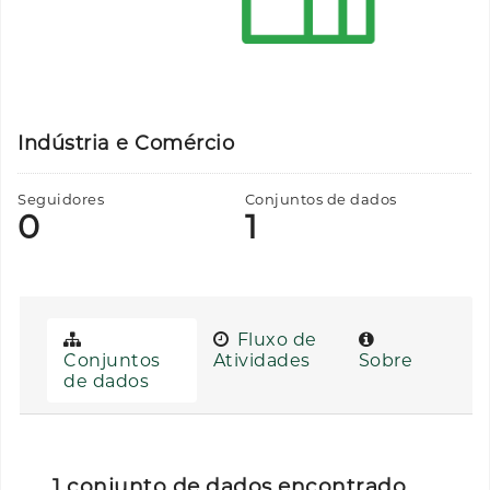
Indústria e Comércio
Seguidores
Conjuntos de dados
0
1
Fluxo de
Conjuntos
Atividades
Sobre
de dados
1 conjunto de dados encontrado