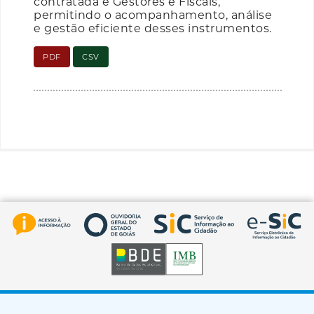
contratada e Gestores e Fiscais,
permitindo o acompanhamento, análise
e gestão eficiente desses instrumentos.
PDF
CSV