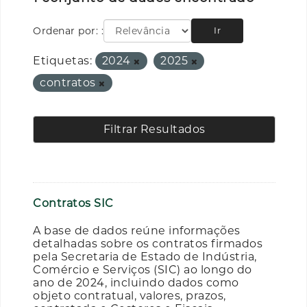
Ordenar por:
Ir
Etiquetas:
2024
2025
contratos
Filtrar Resultados
Contratos SIC
A base de dados reúne informações
detalhadas sobre os contratos firmados
pela Secretaria de Estado de Indústria,
Comércio e Serviços (SIC) ao longo do
ano de 2024, incluindo dados como
objeto contratual, valores, prazos,