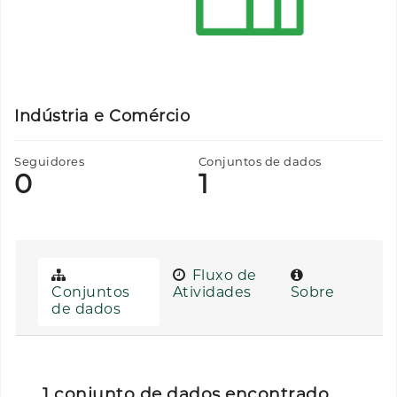
Indústria e Comércio
Seguidores
Conjuntos de dados
0
1
Fluxo de
Conjuntos
Atividades
Sobre
de dados
1 conjunto de dados encontrado