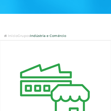
Início
Grupos
Indústria e Comércio