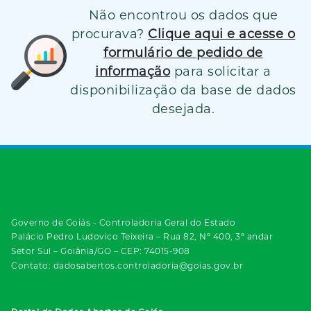
Não encontrou os dados que
procurava?
Clique aqui e acesse o
formulário de pedido de
informação
para solicitar a
disponibilização da base de dados
desejada.
Governo de Goiás - Controladoria Geral do Estado
Palácio Pedro Ludovico Teixeira – Rua 82, Nº 400, 3º andar
Setor Sul – Goiânia/GO – CEP: 74015-908
Contato: dadosabertos.controladoria@goias.gov.br