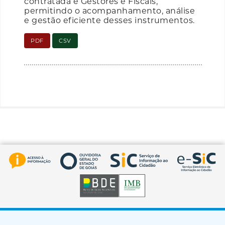
contratada e Gestores e Fiscais,
permitindo o acompanhamento, análise
e gestão eficiente desses instrumentos.
PDF
CSV