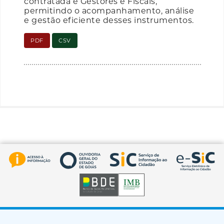
contratada e Gestores e Fiscais,
permitindo o acompanhamento, análise
e gestão eficiente desses instrumentos.
PDF
CSV