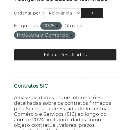
Ordenar por:
Ir
Etiquetas:
2025
Grupos:
Indústria e Comércio
Filtrar Resultados
Contratos SIC
A base de dados reúne informações
detalhadas sobre os contratos firmados
pela Secretaria de Estado de Indústria,
Comércio e Serviços (SIC) ao longo do
ano de 2024, incluindo dados como
objeto contratual, valores, prazos,