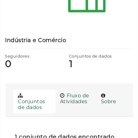
Indústria e Comércio
Seguidores
Conjuntos de dados
0
1
Fluxo de
Conjuntos
Atividades
Sobre
de dados
1 conjunto de dados encontrado