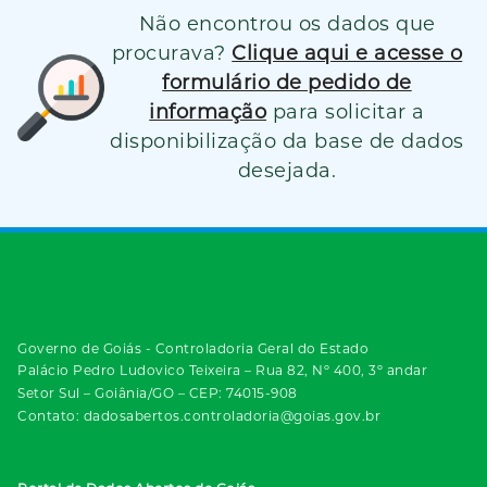
Não encontrou os dados que
procurava?
Clique aqui e acesse o
formulário de pedido de
informação
para solicitar a
disponibilização da base de dados
desejada.
Governo de Goiás - Controladoria Geral do Estado
Palácio Pedro Ludovico Teixeira – Rua 82, Nº 400, 3º andar
Setor Sul – Goiânia/GO – CEP: 74015-908
Contato: dadosabertos.controladoria@goias.gov.br