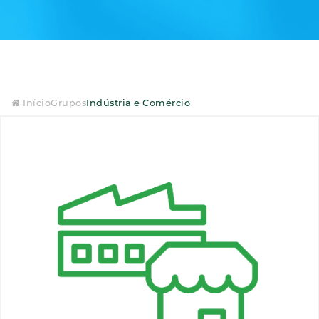
Início
Grupos
Indústria e Comércio