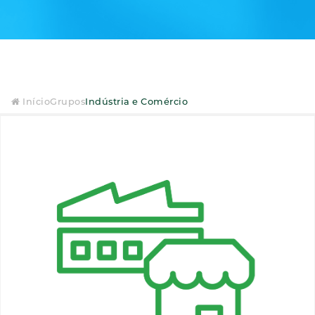
Início
Grupos
Indústria e Comércio