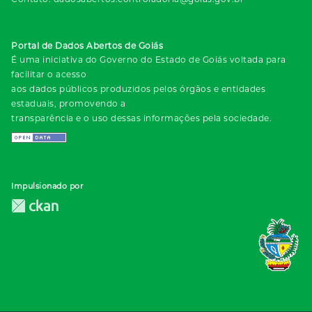
Portal de Dados Abertos de Goiás
É uma iniciativa do Governo do Estado de Goiás voltada para
facilitar o acesso
aos dados públicos produzidos pelos órgãos e entidades
estaduais, promovendo a
transparência e o uso dessas informações pela sociedade.
Impulsionado por