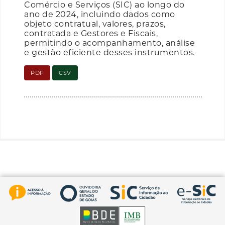
Comércio e Serviços (SIC) ao longo do
ano de 2024, incluindo dados como
objeto contratual, valores, prazos,
contratada e Gestores e Fiscais,
permitindo o acompanhamento, análise
e gestão eficiente desses instrumentos.
PDF
CSV