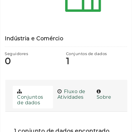
Indústria e Comércio
Seguidores
Conjuntos de dados
0
1
Fluxo de
Conjuntos
Atividades
Sobre
de dados
1 conjunto de dados encontrado