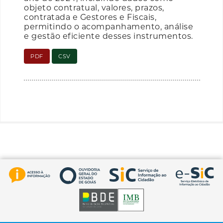
objeto contratual, valores, prazos,
contratada e Gestores e Fiscais,
permitindo o acompanhamento, análise
e gestão eficiente desses instrumentos.
PDF
CSV