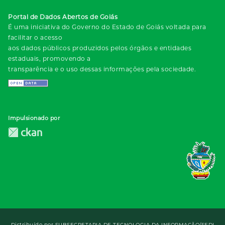
Portal de Dados Abertos de Goiás
É uma iniciativa do Governo do Estado de Goiás voltada para
facilitar o acesso
aos dados públicos produzidos pelos órgãos e entidades
estaduais, promovendo a
transparência e o uso dessas informações pela sociedade.
Impulsionado por
Distribuído por
SUBSECRETARIA DE TECNOLOGIA DA INFORMAÇÃO/SEDI