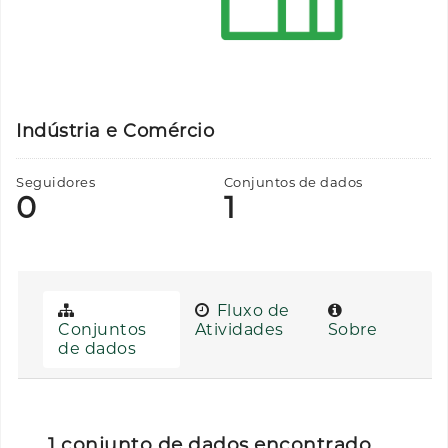
Indústria e Comércio
Seguidores
Conjuntos de dados
0
1
Fluxo de
Conjuntos
Atividades
Sobre
de dados
1 conjunto de dados encontrado