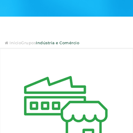
Início
Grupos
Indústria e Comércio