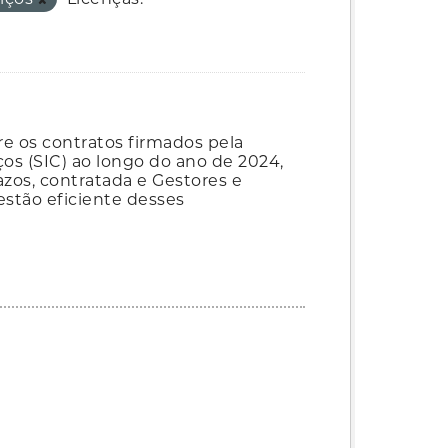
e os contratos firmados pela
ços (SIC) ao longo do ano de 2024,
azos, contratada e Gestores e
estão eficiente desses