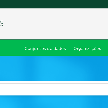
Conjuntos de dados
Organizações