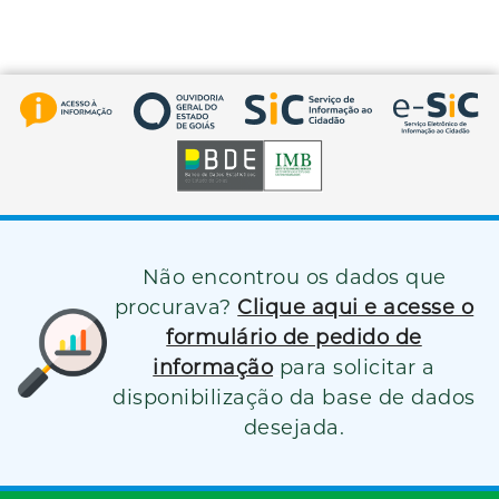
Não encontrou os dados que
procurava?
Clique aqui e acesse o
formulário de pedido de
informação
para solicitar a
disponibilização da base de dados
desejada.