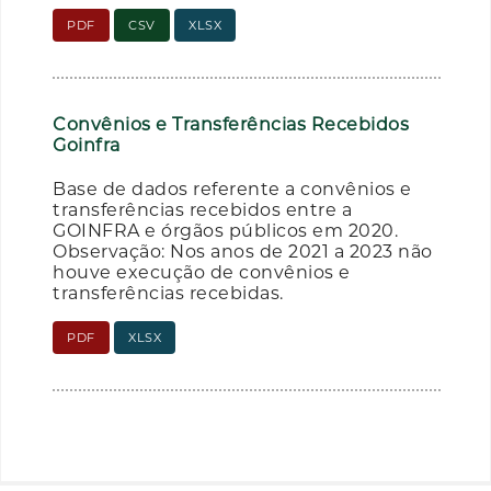
PDF
CSV
XLSX
Convênios e Transferências Recebidos
Goinfra
Base de dados referente a convênios e
transferências recebidos entre a
GOINFRA e órgãos públicos em 2020.
Observação: Nos anos de 2021 a 2023 não
houve execução de convênios e
transferências recebidas.
PDF
XLSX