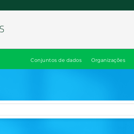
Conjuntos de dados
Organizações