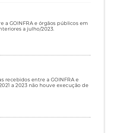
tre a GOINFRA e órgãos públicos em
eriores a julho/2023.
ias recebidos entre a GOINFRA e
 2021 a 2023 não houve execução de