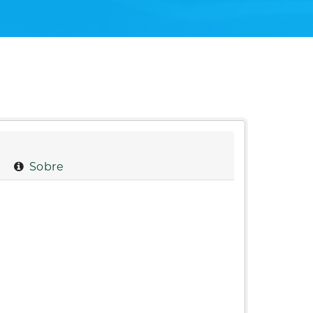
Sobre