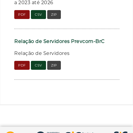
a 2023 até 2026
PDF
CSV
ZIP
Relação de Servidores Prevcom-BrC
Relação de Servidores
PDF
CSV
ZIP