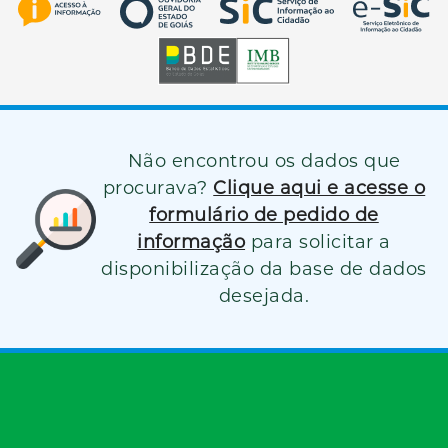
Não encontrou os dados que
procurava?
Clique aqui e acesse o
formulário de pedido de
informação
para solicitar a
disponibilização da base de dados
desejada.