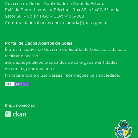
Governo de Goiás - Controladoria Geral do Estado
Palácio Pedro Ludovico Teixeira – Rua 82, Nº 400, 3º andar
Setor Sul – Goiânia/GO – CEP: 74015-908
Contato: dadosabertos.controladoria@goias.gov.br
Portal de Dados Abertos de Goiás
É uma iniciativa do Governo do Estado de Goiás voltada para
facilitar o acesso
aos dados públicos produzidos pelos órgãos e entidades
estaduais, promovendo a
transparência e o uso dessas informações pela sociedade.
Impulsionado por