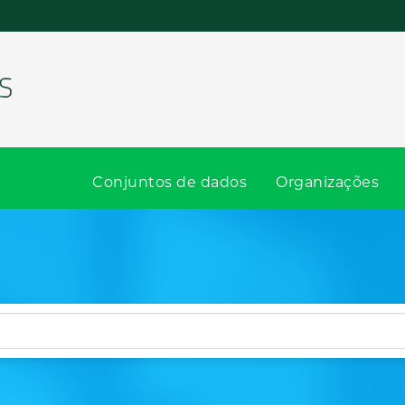
Conjuntos de dados
Organizações