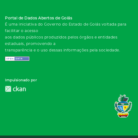
Portal de Dados Abertos de Goiás
É uma iniciativa do Governo do Estado de Goiás voltada para
facilitar o acesso
aos dados públicos produzidos pelos órgãos e entidades
estaduais, promovendo a
transparência e o uso dessas informações pela sociedade.
Impulsionado por