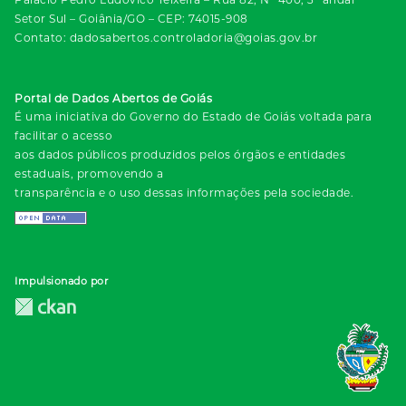
Setor Sul – Goiânia/GO – CEP: 74015-908
Contato: dadosabertos.controladoria@goias.gov.br
Portal de Dados Abertos de Goiás
É uma iniciativa do Governo do Estado de Goiás voltada para
facilitar o acesso
aos dados públicos produzidos pelos órgãos e entidades
estaduais, promovendo a
transparência e o uso dessas informações pela sociedade.
Impulsionado por