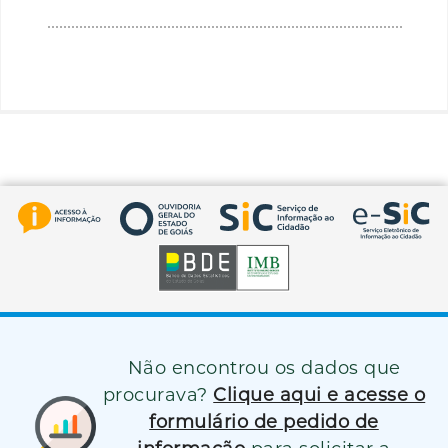
Não encontrou os dados que
procurava?
Clique aqui e acesse o
formulário de pedido de