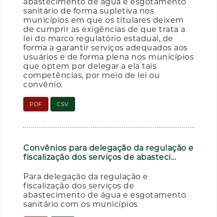
abastecimento de água e esgotamento
sanitário de forma supletiva nos
municípios em que os titulares deixem
de cumprir as exigências de que trata a
lei do marco regulatório estadual, de
forma a garantir serviços adequados aos
usuários e de forma plena nos municípios
que optem por delegar a ela tais
competências, por meio de lei ou
convênio.
PDF
CSV
Convênios para delegação da regulação e
fiscalização dos serviços de abasteci...
Para delegação da regulação e
fiscalização dos serviços de
abastecimento de água e esgotamento
sanitário com os municípios