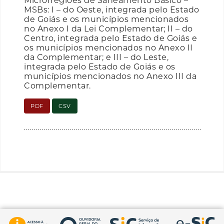
Microrregiões de Saneamento Básico –
MSBs: I – do Oeste, integrada pelo Estado
de Goiás e os municípios mencionados
no Anexo I da Lei Complementar; II – do
Centro, integrada pelo Estado de Goiás e
os municípios mencionados no Anexo II
da Complementar; e III – do Leste,
integrada pelo Estado de Goiás e os
municípios mencionados no Anexo III da
Complementar.
PDF
CSV