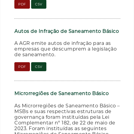
PDF
CSV
Autos de Infração de Saneamento Básico
A AGR emite autos de infração para as
empresas que descumprem a legislação
de saneamento.
PDF
CSV
Microrregiões de Saneamento Básico
As Microrregiões de Saneamento Básico –
MSBs e suas respectivas estruturas de
governança foram instituídas pela Lei
Complementar nº 182, de 22 de maio de
2023. Foram instituídas as seguintes