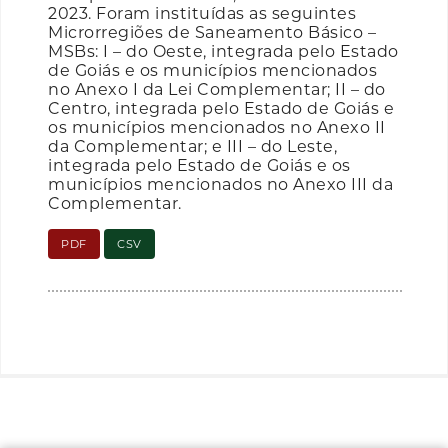
2023. Foram instituídas as seguintes
Microrregiões de Saneamento Básico –
MSBs: I – do Oeste, integrada pelo Estado
de Goiás e os municípios mencionados
no Anexo I da Lei Complementar; II – do
Centro, integrada pelo Estado de Goiás e
os municípios mencionados no Anexo II
da Complementar; e III – do Leste,
integrada pelo Estado de Goiás e os
municípios mencionados no Anexo III da
Complementar.
PDF
CSV