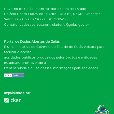
Governo de Goiás - Controladoria Geral do Estado
Palácio Pedro Ludovico Teixeira – Rua 82, Nº 400, 3º andar
Setor Sul – Goiânia/GO – CEP: 74015-908
Contato: dadosabertos.controladoria@goias.gov.br
Portal de Dados Abertos de Goiás
É uma iniciativa do Governo do Estado de Goiás voltada para
facilitar o acesso
aos dados públicos produzidos pelos órgãos e entidades
estaduais, promovendo a
transparência e o uso dessas informações pela sociedade.
Impulsionado por