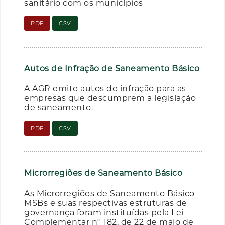
sanitário com os municípios
PDF
CSV
Autos de Infração de Saneamento Básico
A AGR emite autos de infração para as
empresas que descumprem a legislação
de saneamento.
PDF
CSV
Microrregiões de Saneamento Básico
As Microrregiões de Saneamento Básico –
MSBs e suas respectivas estruturas de
governança foram instituídas pela Lei
Complementar nº 182, de 22 de maio de