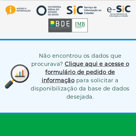
Não encontrou os dados que
procurava?
Clique aqui e acesse o
formulário de pedido de
informação
para solicitar a
disponibilização da base de dados
desejada.