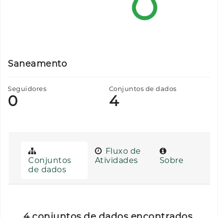
Saneamento
Seguidores
Conjuntos de dados
0
4
Fluxo de
Conjuntos
Atividades
Sobre
de dados
4 conjuntos de dados encontrados