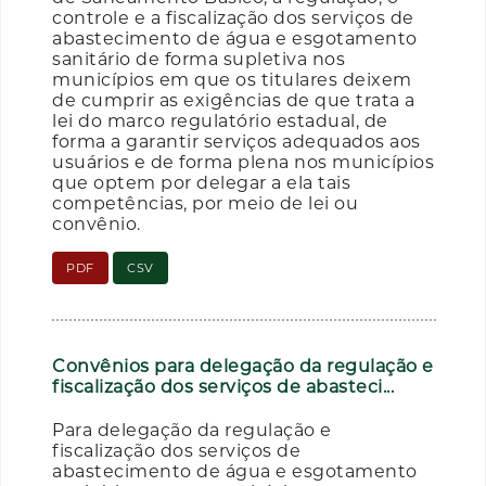
controle e a fiscalização dos serviços de
abastecimento de água e esgotamento
sanitário de forma supletiva nos
municípios em que os titulares deixem
de cumprir as exigências de que trata a
lei do marco regulatório estadual, de
forma a garantir serviços adequados aos
usuários e de forma plena nos municípios
que optem por delegar a ela tais
competências, por meio de lei ou
convênio.
PDF
CSV
Convênios para delegação da regulação e
fiscalização dos serviços de abasteci...
Para delegação da regulação e
fiscalização dos serviços de
abastecimento de água e esgotamento