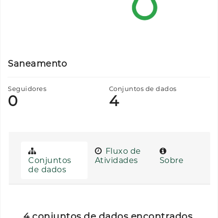
Saneamento
Seguidores
Conjuntos de dados
0
4
Fluxo de
Conjuntos
Atividades
Sobre
de dados
4 conjuntos de dados encontrados