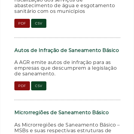
abastecimento de água e esgotamento
sanitário com os municípios
PDF
CSV
Autos de Infração de Saneamento Básico
A AGR emite autos de infração para as
empresas que descumprem a legislação
de saneamento.
PDF
CSV
Microrregiões de Saneamento Básico
As Microrregiões de Saneamento Básico –
MSBs e suas respectivas estruturas de