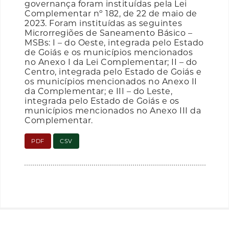
governança foram instituídas pela Lei
Complementar nº 182, de 22 de maio de
2023. Foram instituídas as seguintes
Microrregiões de Saneamento Básico –
MSBs: I – do Oeste, integrada pelo Estado
de Goiás e os municípios mencionados
no Anexo I da Lei Complementar; II – do
Centro, integrada pelo Estado de Goiás e
os municípios mencionados no Anexo II
da Complementar; e III – do Leste,
integrada pelo Estado de Goiás e os
municípios mencionados no Anexo III da
Complementar.
PDF
CSV