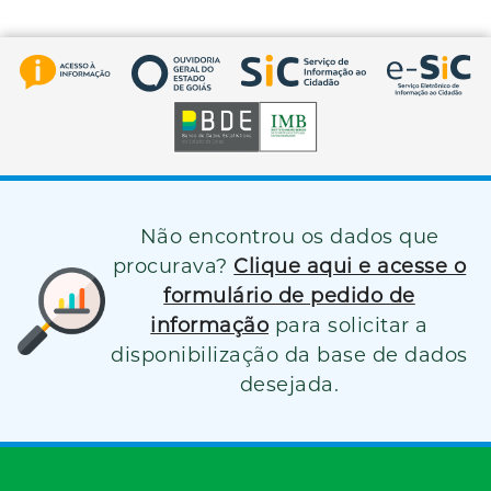
Não encontrou os dados que
procurava?
Clique aqui e acesse o
formulário de pedido de
informação
para solicitar a
disponibilização da base de dados
desejada.