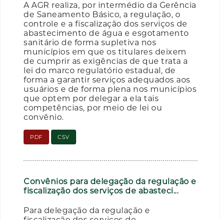
A AGR realiza, por intermédio da Gerência
de Saneamento Básico, a regulação, o
controle e a fiscalização dos serviços de
abastecimento de água e esgotamento
sanitário de forma supletiva nos
municípios em que os titulares deixem
de cumprir as exigências de que trata a
lei do marco regulatório estadual, de
forma a garantir serviços adequados aos
usuários e de forma plena nos municípios
que optem por delegar a ela tais
competências, por meio de lei ou
convênio.
PDF
CSV
Convênios para delegação da regulação e
fiscalização dos serviços de abasteci...
Para delegação da regulação e
fiscalização dos serviços de