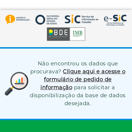
Não encontrou os dados que
procurava?
Clique aqui e acesse o
formulário de pedido de
informação
para solicitar a
disponibilização da base de dados
desejada.