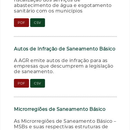
abastecimento de água e esgotamento
sanitário com os municípios
PDF
CSV
Autos de Infração de Saneamento Básico
A AGR emite autos de infração para as
empresas que descumprem a legislação
de saneamento.
PDF
CSV
Microrregiões de Saneamento Básico
As Microrregiões de Saneamento Básico –
MSBs e suas respectivas estruturas de