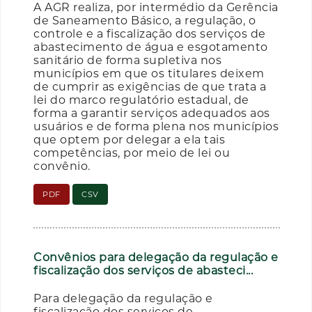
A AGR realiza, por intermédio da Gerência
de Saneamento Básico, a regulação, o
controle e a fiscalização dos serviços de
abastecimento de água e esgotamento
sanitário de forma supletiva nos
municípios em que os titulares deixem
de cumprir as exigências de que trata a
lei do marco regulatório estadual, de
forma a garantir serviços adequados aos
usuários e de forma plena nos municípios
que optem por delegar a ela tais
competências, por meio de lei ou
convênio.
PDF
CSV
Convênios para delegação da regulação e
fiscalização dos serviços de abasteci...
Para delegação da regulação e
fiscalização dos serviços de