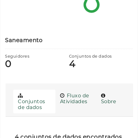
Saneamento
Seguidores
Conjuntos de dados
0
4
Fluxo de
Conjuntos
Atividades
Sobre
de dados
4 conjuntos de dados encontrados