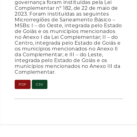
governança foram instituídas pela Lei
Complementar nº 182, de 22 de maio de
2023. Foram instituídas as seguintes
Microrregiões de Saneamento Básico –
MSBs: I – do Oeste, integrada pelo Estado
de Goiás e os municípios mencionados
no Anexo I da Lei Complementar; II – do
Centro, integrada pelo Estado de Goiás e
os municípios mencionados no Anexo II
da Complementar; e III – do Leste,
integrada pelo Estado de Goiás e os
municípios mencionados no Anexo III da
Complementar.
PDF
CSV