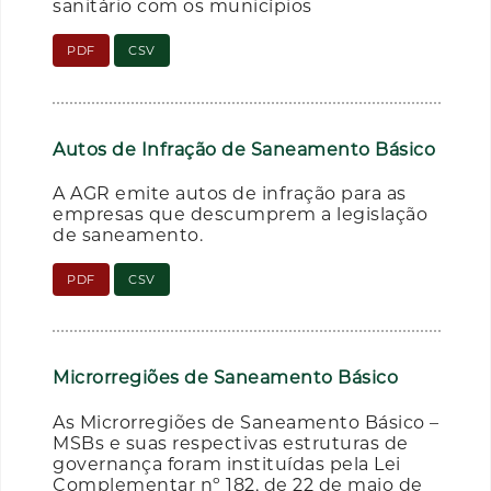
sanitário com os municípios
PDF
CSV
Autos de Infração de Saneamento Básico
A AGR emite autos de infração para as
empresas que descumprem a legislação
de saneamento.
PDF
CSV
Microrregiões de Saneamento Básico
As Microrregiões de Saneamento Básico –
MSBs e suas respectivas estruturas de
governança foram instituídas pela Lei
Complementar nº 182, de 22 de maio de