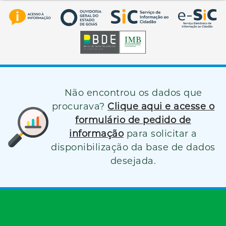
Não encontrou os dados que
procurava?
Clique aqui e acesse o
formulário de pedido de
informação
para solicitar a
disponibilização da base de dados
desejada.