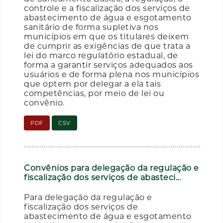
controle e a fiscalização dos serviços de
abastecimento de água e esgotamento
sanitário de forma supletiva nos
municípios em que os titulares deixem
de cumprir as exigências de que trata a
lei do marco regulatório estadual, de
forma a garantir serviços adequados aos
usuários e de forma plena nos municípios
que optem por delegar a ela tais
competências, por meio de lei ou
convênio.
PDF
CSV
Convênios para delegação da regulação e
fiscalização dos serviços de abasteci...
Para delegação da regulação e
fiscalização dos serviços de
abastecimento de água e esgotamento