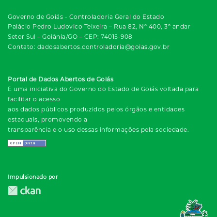
Governo de Goiás - Controladoria Geral do Estado
Palácio Pedro Ludovico Teixeira – Rua 82, Nº 400, 3º andar
Setor Sul – Goiânia/GO – CEP: 74015-908
Contato: dadosabertos.controladoria@goias.gov.br
Portal de Dados Abertos de Goiás
É uma iniciativa do Governo do Estado de Goiás voltada para
facilitar o acesso
aos dados públicos produzidos pelos órgãos e entidades
estaduais, promovendo a
transparência e o uso dessas informações pela sociedade.
Impulsionado por