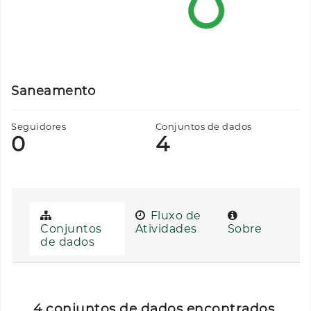
Saneamento
Seguidores
Conjuntos de dados
0
4
Fluxo de
Conjuntos
Atividades
Sobre
de dados
4 conjuntos de dados encontrados