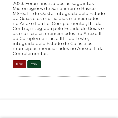
2023. Foram instituídas as seguintes
Microrregiões de Saneamento Básico –
MSBs: I – do Oeste, integrada pelo Estado
de Goiás e os municípios mencionados
no Anexo I da Lei Complementar; II – do
Centro, integrada pelo Estado de Goiás e
os municípios mencionados no Anexo II
da Complementar; e III – do Leste,
integrada pelo Estado de Goiás e os
municípios mencionados no Anexo III da
Complementar.
PDF
CSV