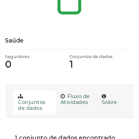
Saúde
Seguidores
Conjuntos de dados
0
1
Fluxo de
Conjuntos
Atividades
Sobre
de dados
1 conjunto de dados encontrado