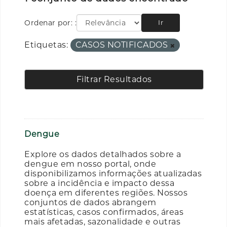
Ordenar por:
Ir
Etiquetas:
CASOS NOTIFICADOS
Filtrar Resultados
Dengue
Explore os dados detalhados sobre a
dengue em nosso portal, onde
disponibilizamos informações atualizadas
sobre a incidência e impacto dessa
doença em diferentes regiões. Nossos
conjuntos de dados abrangem
estatísticas, casos confirmados, áreas
mais afetadas, sazonalidade e outras