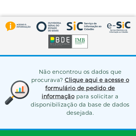
Não encontrou os dados que
procurava?
Clique aqui e acesse o
formulário de pedido de
informação
para solicitar a
disponibilização da base de dados
desejada.