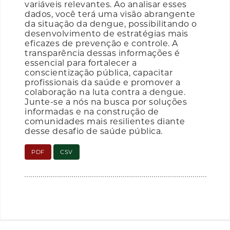
variáveis relevantes. Ao analisar esses
dados, você terá uma visão abrangente
da situação da dengue, possibilitando o
desenvolvimento de estratégias mais
eficazes de prevenção e controle. A
transparência dessas informações é
essencial para fortalecer a
conscientização pública, capacitar
profissionais da saúde e promover a
colaboração na luta contra a dengue.
Junte-se a nós na busca por soluções
informadas e na construção de
comunidades mais resilientes diante
desse desafio de saúde pública.
PDF
CSV