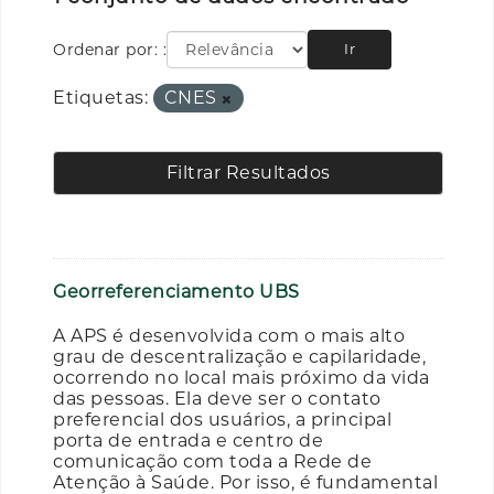
Ordenar por:
Ir
Etiquetas:
CNES
Filtrar Resultados
Georreferenciamento UBS
A APS é desenvolvida com o mais alto
grau de descentralização e capilaridade,
ocorrendo no local mais próximo da vida
das pessoas. Ela deve ser o contato
preferencial dos usuários, a principal
porta de entrada e centro de
comunicação com toda a Rede de
Atenção à Saúde. Por isso, é fundamental