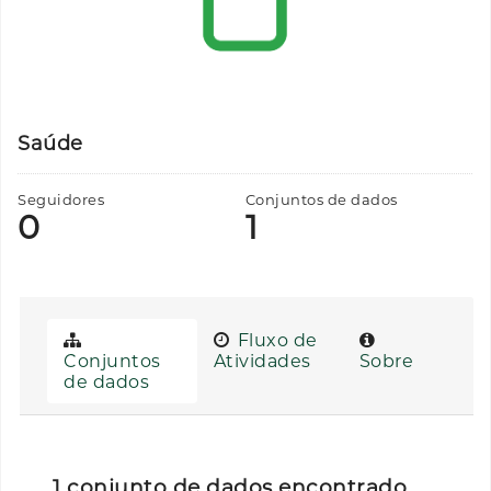
Saúde
Seguidores
Conjuntos de dados
0
1
Fluxo de
Conjuntos
Atividades
Sobre
de dados
1 conjunto de dados encontrado