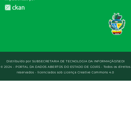
Distribuído por
SUBSECRETARIA DE TECNOLOGIA DA INFORMAÇÃO/SEDI
© 2024 - PORTAL DA DADOS ABERTOS DO ESTADO DE GOIÁS - Todos os direitos
reservados - licenciados sob Licença Creative Commons 4.0