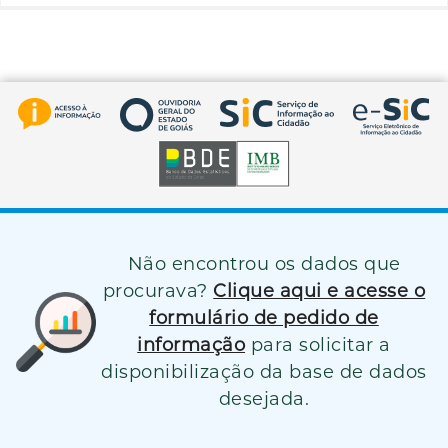
Não encontrou os dados que
procurava?
Clique aqui e acesse o
formulário de pedido de
informação
para solicitar a
disponibilização da base de dados
desejada.