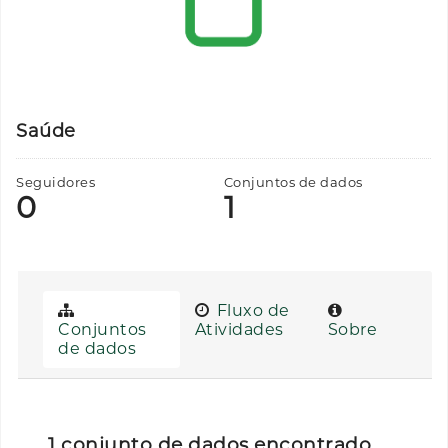
Saúde
Seguidores
Conjuntos de dados
0
1
Fluxo de
Conjuntos
Atividades
Sobre
de dados
1 conjunto de dados encontrado