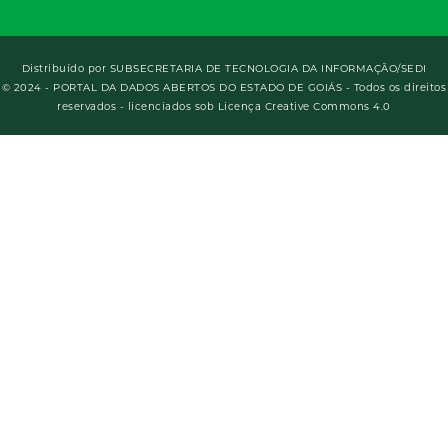
Distribuído por
SUBSECRETARIA DE TECNOLOGIA DA INFORMAÇÃO/SEDI
© 2024 - PORTAL DA DADOS ABERTOS DO ESTADO DE GOIÁS - Todos os direitos
reservados - licenciados sob Licença Creative Commons 4.0