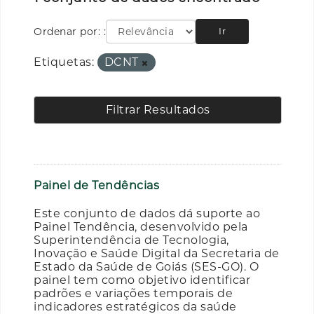
Ordenar por:
Ir
Etiquetas:
DCNT
Filtrar Resultados
Painel de Tendências
Este conjunto de dados dá suporte ao
Painel Tendência, desenvolvido pela
Superintendência de Tecnologia,
Inovação e Saúde Digital da Secretaria de
Estado da Saúde de Goiás (SES-GO). O
painel tem como objetivo identificar
padrões e variações temporais de
indicadores estratégicos da saúde