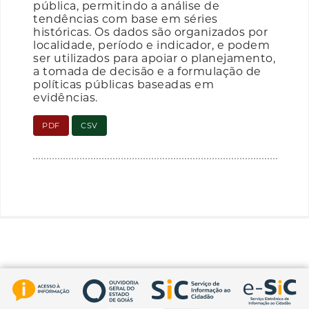
pública, permitindo a análise de
tendências com base em séries
históricas. Os dados são organizados por
localidade, período e indicador, e podem
ser utilizados para apoiar o planejamento,
a tomada de decisão e a formulação de
políticas públicas baseadas em
evidências.
PDF
CSV