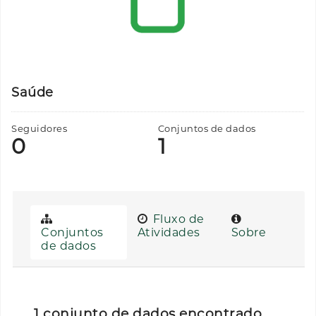
Saúde
Seguidores
Conjuntos de dados
0
1
Fluxo de
Conjuntos
Atividades
Sobre
de dados
1 conjunto de dados encontrado