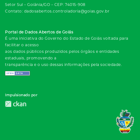
Setor Sul – Goiânia/GO – CEP: 74015-908
Contato: dadosabertos.controladoria@goias.gov.br
Portal de Dados Abertos de Goiás
É uma iniciativa do Governo do Estado de Goiás voltada para
facilitar o acesso
aos dados públicos produzidos pelos órgãos e entidades
estaduais, promovendo a
transparência e o uso dessas informações pela sociedade.
Impulsionado por