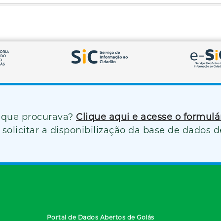
 que procurava?
Clique aqui e acesse o formul
solicitar a disponibilização da base de dados d
Portal de Dados Abertos de Goiás