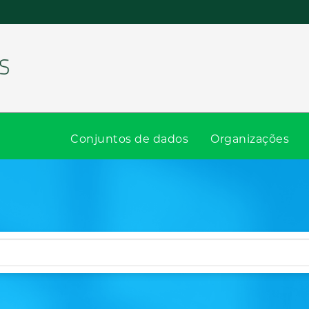
Conjuntos de dados
Organizações