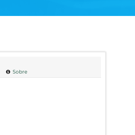
Sobre