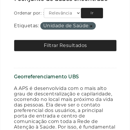
Ordenar por:
Ir
Etiquetas:
Unidade de Saúde
Filtrar Resultados
Georreferenciamento UBS
A APS é desenvolvida com o mais alto
grau de descentralização e capilaridade,
ocorrendo no local mais próximo da vida
das pessoas. Ela deve ser o contato
preferencial dos usuários, a principal
porta de entrada e centro de
comunicação com toda a Rede de
Atenção à Saúde. Por isso, é fundamental