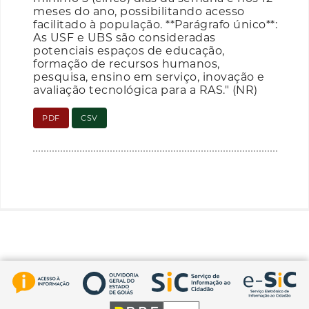
meses do ano, possibilitando acesso
facilitado à população. **Parágrafo único**:
As USF e UBS são consideradas
potenciais espaços de educação,
formação de recursos humanos,
pesquisa, ensino em serviço, inovação e
avaliação tecnológica para a RAS." (NR)
PDF
CSV