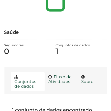
Saúde
Seguidores
Conjuntos de dados
0
1
Fluxo de
Conjuntos
Atividades
Sobre
de dados
1 conjunto de dados encontrado