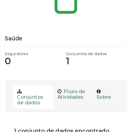
Saúde
Seguidores
Conjuntos de dados
0
1
Fluxo de
Conjuntos
Atividades
Sobre
de dados
1 conjunto de dados encontrado