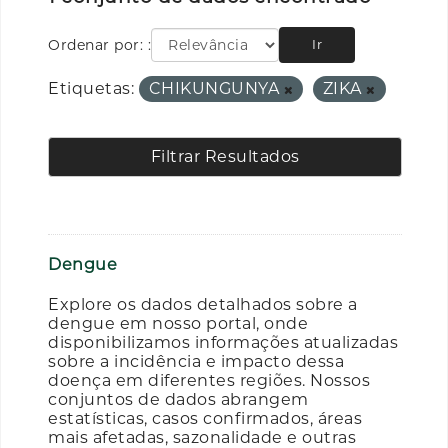
Ordenar por:
Ir
Etiquetas:
CHIKUNGUNYA
ZIKA
Filtrar Resultados
Dengue
Explore os dados detalhados sobre a
dengue em nosso portal, onde
disponibilizamos informações atualizadas
sobre a incidência e impacto dessa
doença em diferentes regiões. Nossos
conjuntos de dados abrangem
estatísticas, casos confirmados, áreas
mais afetadas, sazonalidade e outras