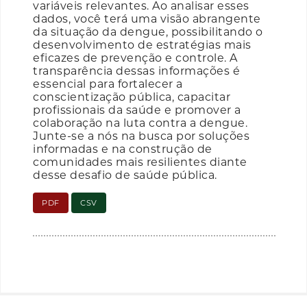
variáveis relevantes. Ao analisar esses
dados, você terá uma visão abrangente
da situação da dengue, possibilitando o
desenvolvimento de estratégias mais
eficazes de prevenção e controle. A
transparência dessas informações é
essencial para fortalecer a
conscientização pública, capacitar
profissionais da saúde e promover a
colaboração na luta contra a dengue.
Junte-se a nós na busca por soluções
informadas e na construção de
comunidades mais resilientes diante
desse desafio de saúde pública.
PDF
CSV