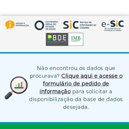
Não encontrou os dados que
procurava?
Clique aqui e acesse o
formulário de pedido de
informação
para solicitar a
disponibilização da base de dados
desejada.