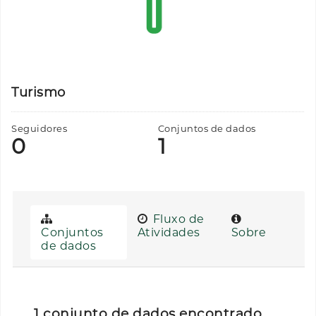
Turismo
Seguidores
Conjuntos de dados
0
1
Fluxo de
Conjuntos
Atividades
Sobre
de dados
1 conjunto de dados encontrado