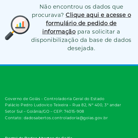
Não encontrou os dados que
procurava?
Clique aqui e acesse o
formulário de pedido de
informação
para solicitar a
disponibilização da base de dados
desejada.
Governo de Goiás - Controladoria Geral do Estado
Palácio Pedro Ludovico Teixeira – Rua 82, Nº 400, 3º andar
Setor Sul – Goiânia/GO – CEP: 74015-908
Contato: dadosabertos.controladoria@goias.gov.br