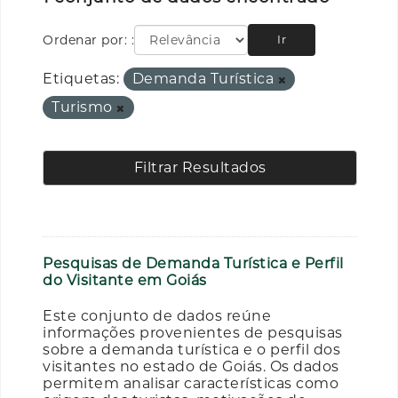
Ordenar por:
Ir
Etiquetas:
Demanda Turística
Turismo
Filtrar Resultados
Pesquisas de Demanda Turística e Perfil
do Visitante em Goiás
Este conjunto de dados reúne
informações provenientes de pesquisas
sobre a demanda turística e o perfil dos
visitantes no estado de Goiás. Os dados
permitem analisar características como