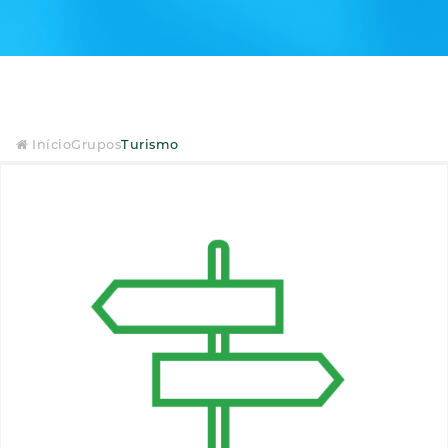
Início
Grupos
Turismo