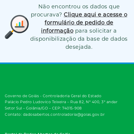
Não encontrou os dados que
procurava?
Clique aqui e acesse o
formulário de pedido de
informação
para solicitar a
disponibilização da base de dados
desejada.
Governo de Goiás - Controladoria Geral do Estado
Palácio Pedro Ludovico Teixeira – Rua 82, Nº 400, 3º andar
Setor Sul – Goiânia/GO – CEP: 74015-908
Contato: dadosabertos.controladoria@goias.gov.br