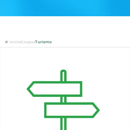
Início
Grupos
Turismo