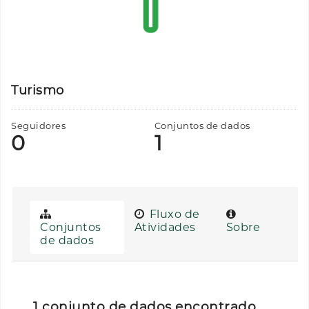
Turismo
Seguidores
Conjuntos de dados
0
1
Fluxo de
Conjuntos
Atividades
Sobre
de dados
1 conjunto de dados encontrado