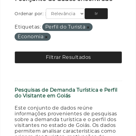
Ordenar por:
Ir
Etiquetas:
Perfil do Turista
Economia
Filtrar Resultados
Pesquisas de Demanda Turística e Perfil
do Visitante em Goiás
Este conjunto de dados reúne
informações provenientes de pesquisas
sobre a demanda turística e o perfil dos
visitantes no estado de Goiás. Os dados
permitem analisar características como