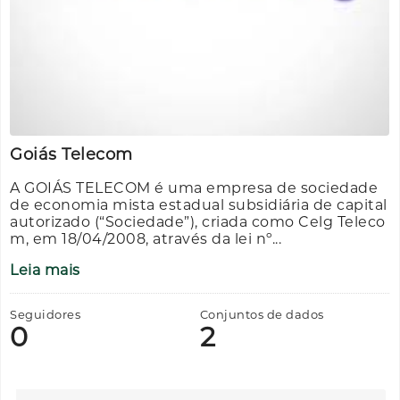
Goiás Telecom
A GOIÁS TELECOM é uma empresa de sociedade
de economia mista estadual subsidiária de capital
autorizado (“Sociedade”), criada como Celg Teleco
m, em 18/04/2008, através da lei nº...
Leia mais
Seguidores
Conjuntos de dados
0
2