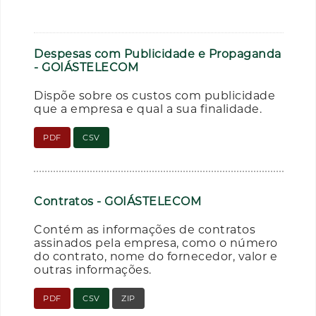
Despesas com Publicidade e Propaganda
- GOIÁSTELECOM
Dispõe sobre os custos com publicidade
que a empresa e qual a sua finalidade.
PDF
CSV
Contratos - GOIÁSTELECOM
Contém as informações de contratos
assinados pela empresa, como o número
do contrato, nome do fornecedor, valor e
outras informações.
PDF
CSV
ZIP