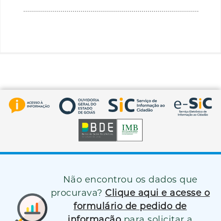
Não encontrou os dados que
procurava?
Clique aqui e acesse o
formulário de pedido de
informação
para solicitar a