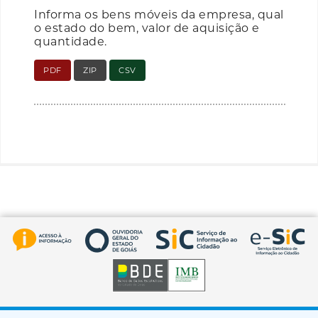
Informa os bens móveis da empresa, qual
o estado do bem, valor de aquisição e
quantidade.
PDF
ZIP
CSV