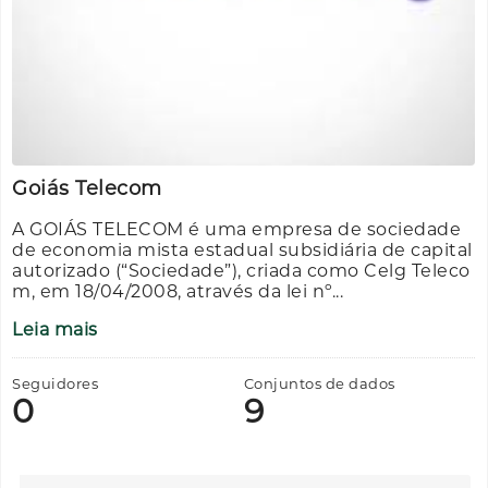
Goiás Telecom
A GOIÁS TELECOM é uma empresa de sociedade
de economia mista estadual subsidiária de capital
autorizado (“Sociedade”), criada como Celg Teleco
m, em 18/04/2008, através da lei nº...
Leia mais
Seguidores
Conjuntos de dados
0
9