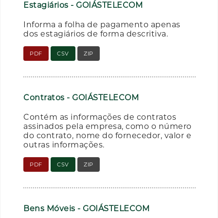
Estagiários - GOIÁSTELECOM
Informa a folha de pagamento apenas
dos estagiários de forma descritiva.
PDF
CSV
ZIP
Contratos - GOIÁSTELECOM
Contém as informações de contratos
assinados pela empresa, como o número
do contrato, nome do fornecedor, valor e
outras informações.
PDF
CSV
ZIP
Bens Móveis - GOIÁSTELECOM