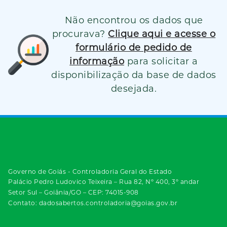
Não encontrou os dados que
procurava?
Clique aqui e acesse o
formulário de pedido de
informação
para solicitar a
disponibilização da base de dados
desejada.
Governo de Goiás - Controladoria Geral do Estado
Palácio Pedro Ludovico Teixeira – Rua 82, Nº 400, 3º andar
Setor Sul – Goiânia/GO – CEP: 74015-908
Contato: dadosabertos.controladoria@goias.gov.br