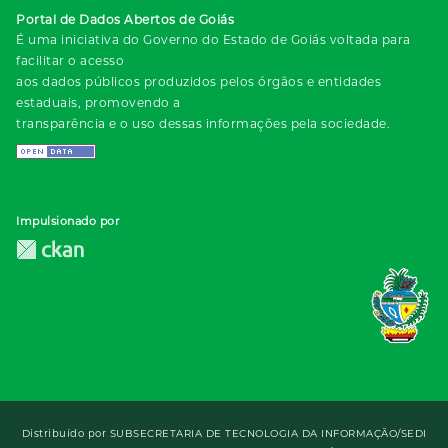
Portal de Dados Abertos de Goiás
É uma iniciativa do Governo do Estado de Goiás voltada para
facilitar o acesso
aos dados públicos produzidos pelos órgãos e entidades
estaduais, promovendo a
transparência e o uso dessas informações pela sociedade.
Impulsionado por
Distribuído por
SUBSECRETARIA DE TECNOLOGIA DA INFORMAÇÃO/SEDI