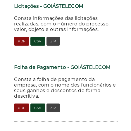
Licitações - GOIÁSTELECOM
Consta informações das licitações
realizadas, com o número do processo,
valor, objeto e outras informações.
PDF
CSV
ZIP
Folha de Pagamento - GOIÁSTELECOM
Consta a folha de pagamento da
empresa, com o nome dos funcionários e
seus ganhos e descontos de forma
descritiva.
PDF
CSV
ZIP