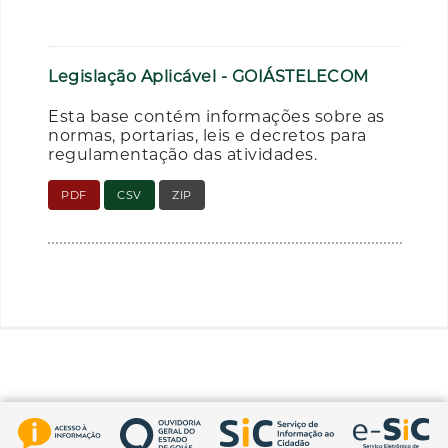
Legislação Aplicável - GOIÁSTELECOM
Esta base contém informações sobre as
normas, portarias, leis e decretos para
regulamentação das atividades.
PDF
CSV
ZIP