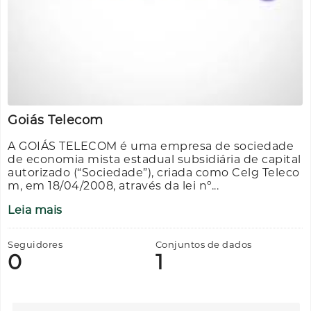
Goiás Telecom
A GOIÁS TELECOM é uma empresa de sociedade
de economia mista estadual subsidiária de capital
autorizado (“Sociedade”), criada como Celg Teleco
m, em 18/04/2008, através da lei nº...
Leia mais
Seguidores
Conjuntos de dados
0
1