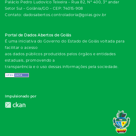
Palácio Pedro Ludovico Teixeira – Rua 82, Nº 400, 3º andar
Setor Sul – Goiânia/GO – CEP: 74015-908
Contato: dadosabertos.controladoria@goias.gov.br
Portal de Dados Abertos de Goiás
É uma iniciativa do Governo do Estado de Goiás voltada para
facilitar o acesso
aos dados públicos produzidos pelos órgãos e entidades
estaduais, promovendo a
transparência e o uso dessas informações pela sociedade.
Impulsionado por