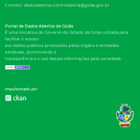
Contato: dadosabertos.controladoria@goias.gov.br
Portal de Dados Abertos de Goiás
É uma iniciativa do Governo do Estado de Goiás voltada para
facilitar o acesso
aos dados públicos produzidos pelos órgãos e entidades
estaduais, promovendo a
transparência e o uso dessas informações pela sociedade.
Impulsionado por