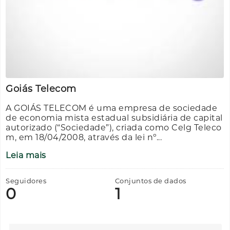
Goiás Telecom
A GOIÁS TELECOM é uma empresa de sociedade
de economia mista estadual subsidiária de capital
autorizado (“Sociedade”), criada como Celg Teleco
m, em 18/04/2008, através da lei nº...
Leia mais
Seguidores
Conjuntos de dados
0
1