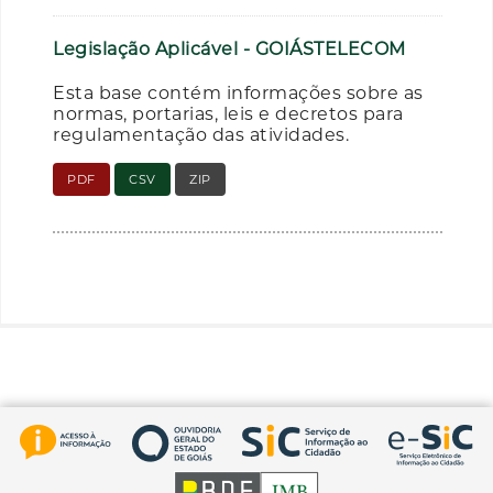
Legislação Aplicável - GOIÁSTELECOM
Esta base contém informações sobre as
normas, portarias, leis e decretos para
regulamentação das atividades.
PDF
CSV
ZIP