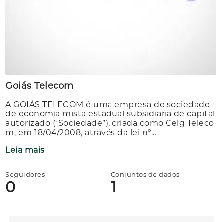
Goiás Telecom
A GOIÁS TELECOM é uma empresa de sociedade
de economia mista estadual subsidiária de capital
autorizado (“Sociedade”), criada como Celg Teleco
m, em 18/04/2008, através da lei nº...
Leia mais
Seguidores
Conjuntos de dados
0
1