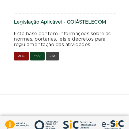
Legislação Aplicável - GOIÁSTELECOM
Esta base contém informações sobre as
normas, portarias, leis e decretos para
regulamentação das atividades.
PDF
CSV
ZIP