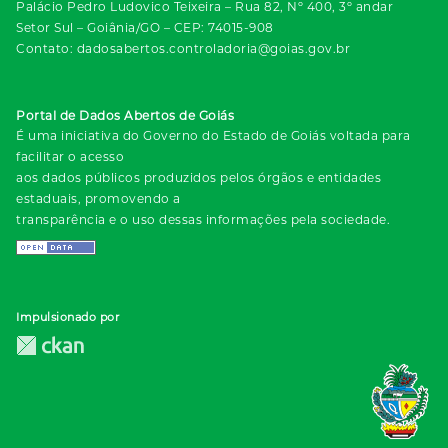
Palácio Pedro Ludovico Teixeira – Rua 82, Nº 400, 3º andar
Setor Sul – Goiânia/GO – CEP: 74015-908
Contato: dadosabertos.controladoria@goias.gov.br
Portal de Dados Abertos de Goiás
É uma iniciativa do Governo do Estado de Goiás voltada para
facilitar o acesso
aos dados públicos produzidos pelos órgãos e entidades
estaduais, promovendo a
transparência e o uso dessas informações pela sociedade.
Impulsionado por