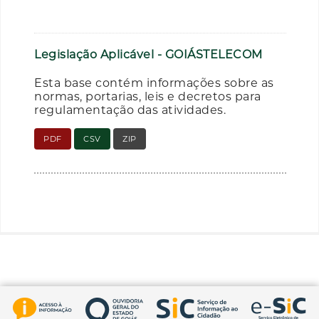
Legislação Aplicável - GOIÁSTELECOM
Esta base contém informações sobre as
normas, portarias, leis e decretos para
regulamentação das atividades.
PDF
CSV
ZIP