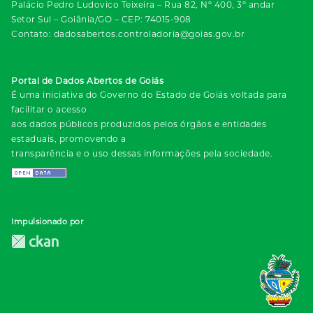
Palácio Pedro Ludovico Teixeira – Rua 82, Nº 400, 3º andar
Setor Sul – Goiânia/GO – CEP: 74015-908
Contato: dadosabertos.controladoria@goias.gov.br
Portal de Dados Abertos de Goiás
É uma iniciativa do Governo do Estado de Goiás voltada para
facilitar o acesso
aos dados públicos produzidos pelos órgãos e entidades
estaduais, promovendo a
transparência e o uso dessas informações pela sociedade.
Impulsionado por