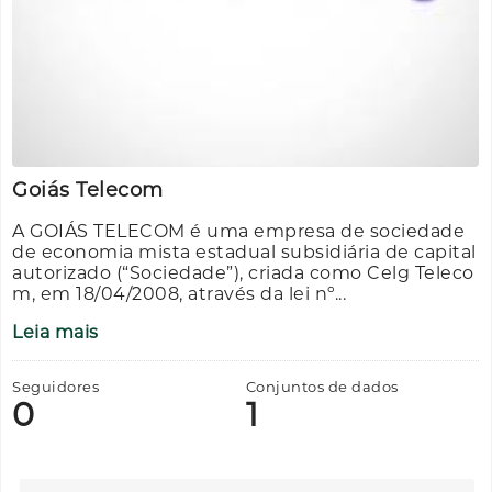
Goiás Telecom
A GOIÁS TELECOM é uma empresa de sociedade
de economia mista estadual subsidiária de capital
autorizado (“Sociedade”), criada como Celg Teleco
m, em 18/04/2008, através da lei nº...
Leia mais
Seguidores
Conjuntos de dados
0
1