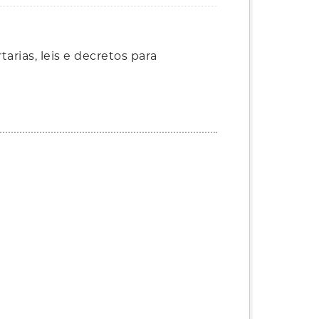
rias, leis e decretos para