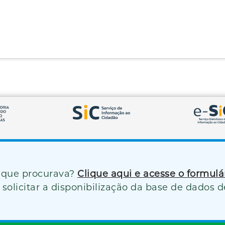
 que procurava?
Clique aqui e acesse o formul
solicitar a disponibilização da base de dados d