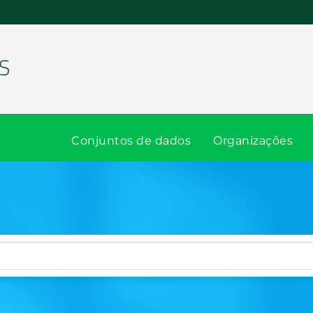
Conjuntos de dados
Organizações