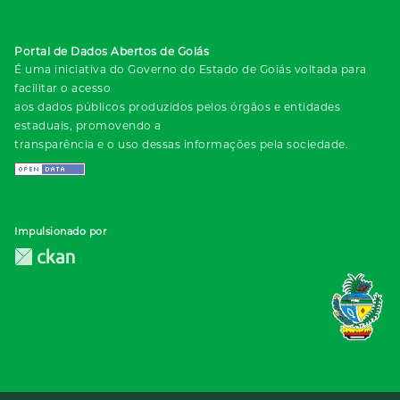
Portal de Dados Abertos de Goiás
É uma iniciativa do Governo do Estado de Goiás voltada para
facilitar o acesso
aos dados públicos produzidos pelos órgãos e entidades
estaduais, promovendo a
transparência e o uso dessas informações pela sociedade.
Impulsionado por