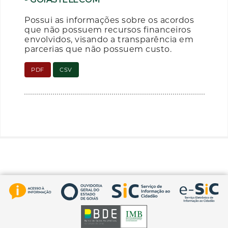
Possui as informações sobre os acordos
que não possuem recursos financeiros
envolvidos, visando a transparência em
parcerias que não possuem custo.
PDF
CSV