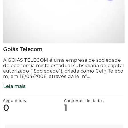
Goiás Telecom
A GOIÁS TELECOM é uma empresa de sociedade
de economia mista estadual subsidiária de capital
autorizado (“Sociedade”), criada como Celg Teleco
m, em 18/04/2008, através da lei nº...
Leia mais
Seguidores
Conjuntos de dados
0
1