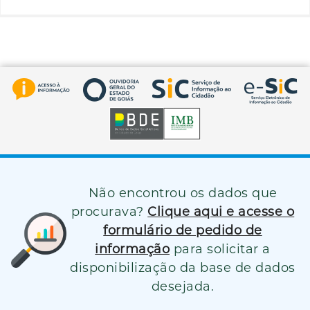
Não encontrou os dados que
procurava?
Clique aqui e acesse o
formulário de pedido de
informação
para solicitar a
disponibilização da base de dados
desejada.