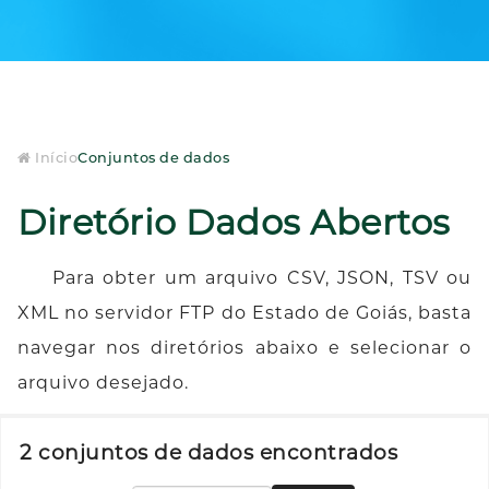
Início
Conjuntos de dados
Diretório Dados Abertos
Para obter um arquivo CSV, JSON, TSV ou
XML no servidor FTP do Estado de Goiás, basta
navegar nos diretórios abaixo e selecionar o
arquivo desejado.
2 conjuntos de dados encontrados