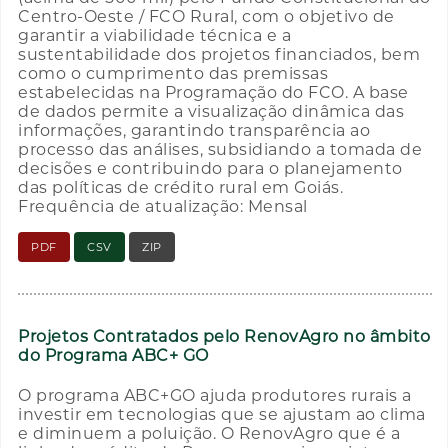
Centro-Oeste / FCO Rural, com o objetivo de
garantir a viabilidade técnica e a
sustentabilidade dos projetos financiados, bem
como o cumprimento das premissas
estabelecidas na Programação do FCO. A base
de dados permite a visualização dinâmica das
informações, garantindo transparência ao
processo das análises, subsidiando a tomada de
decisões e contribuindo para o planejamento
das políticas de crédito rural em Goiás.
Frequência de atualização: Mensal
PDF
CSV
ZIP
Projetos Contratados pelo RenovAgro no âmbito
do Programa ABC+ GO
O programa ABC+GO ajuda produtores rurais a
investir em tecnologias que se ajustam ao clima
e diminuem a poluição. O RenovAgro que é a