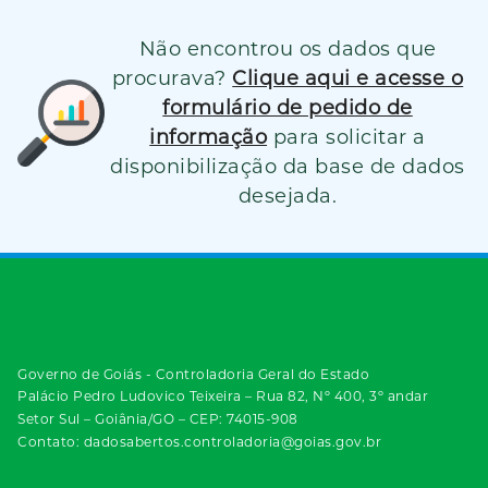
Não encontrou os dados que
procurava?
Clique aqui e acesse o
formulário de pedido de
informação
para solicitar a
disponibilização da base de dados
desejada.
Governo de Goiás - Controladoria Geral do Estado
Palácio Pedro Ludovico Teixeira – Rua 82, Nº 400, 3º andar
Setor Sul – Goiânia/GO – CEP: 74015-908
Contato: dadosabertos.controladoria@goias.gov.br