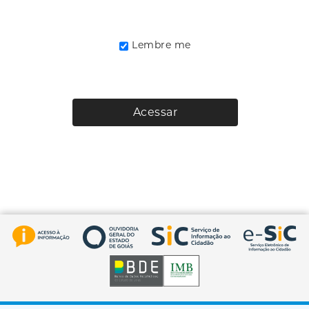
Lembre me
Acessar