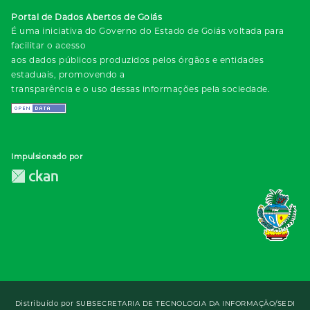
Portal de Dados Abertos de Goiás
É uma iniciativa do Governo do Estado de Goiás voltada para
facilitar o acesso
aos dados públicos produzidos pelos órgãos e entidades
estaduais, promovendo a
transparência e o uso dessas informações pela sociedade.
Impulsionado por
Distribuído por
SUBSECRETARIA DE TECNOLOGIA DA INFORMAÇÃO/SEDI