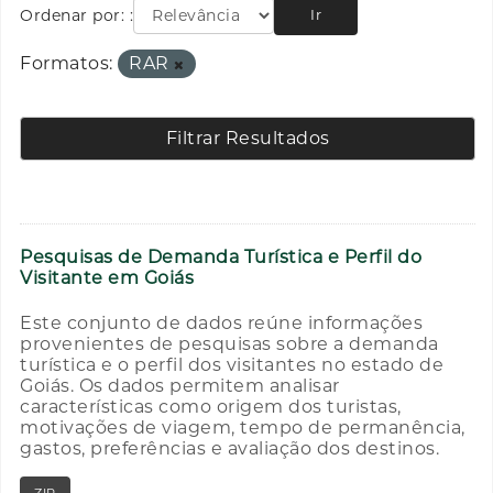
Ordenar por:
Ir
Formatos:
RAR
Filtrar Resultados
Pesquisas de Demanda Turística e Perfil do
Visitante em Goiás
Este conjunto de dados reúne informações
provenientes de pesquisas sobre a demanda
turística e o perfil dos visitantes no estado de
Goiás. Os dados permitem analisar
características como origem dos turistas,
motivações de viagem, tempo de permanência,
gastos, preferências e avaliação dos destinos.
ZIP
RAR