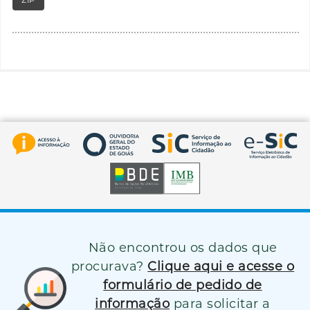
Não encontrou os dados que
procurava?
Clique aqui e acesse o
formulário de pedido de
informação
para solicitar a