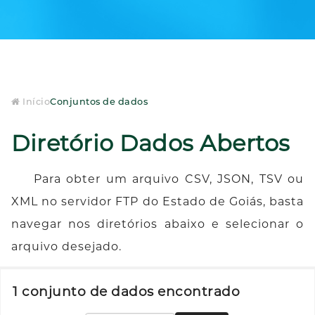
Início
Conjuntos de dados
Diretório Dados Abertos
Para obter um arquivo CSV, JSON, TSV ou
XML no servidor FTP do Estado de Goiás, basta
navegar nos diretórios abaixo e selecionar o
arquivo desejado.
1 conjunto de dados encontrado