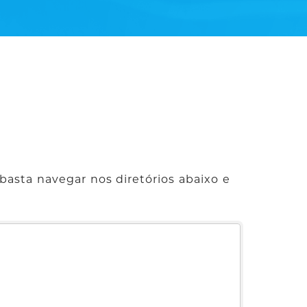
basta navegar nos diretórios abaixo e