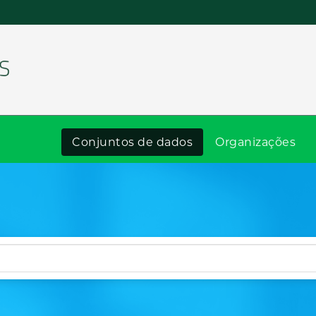
Conjuntos de dados
Organizações