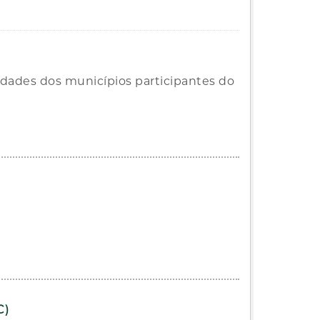
dades dos municípios participantes do
C)