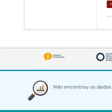
Não encontrou os dados