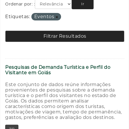
Ordenar por:
Ir
Etiquetas:
Eventos
Filtrar Resultados
Pesquisas de Demanda Turística e Perfil do
Visitante em Goiás
Este conjunto de dados reúne informações
provenientes de pesquisas sobre a demanda
turística e o perfil dos visitantes no estado de
Goiás. Os dados permitem analisar
características como origem dos turistas,
motivações de viagem, tempo de permanência,
gastos, preferências e avaliação dos destinos.
ZIP
RAR