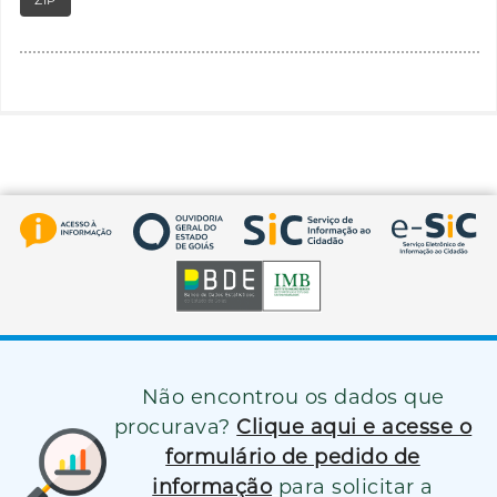
Não encontrou os dados que
procurava?
Clique aqui e acesse o
formulário de pedido de
informação
para solicitar a