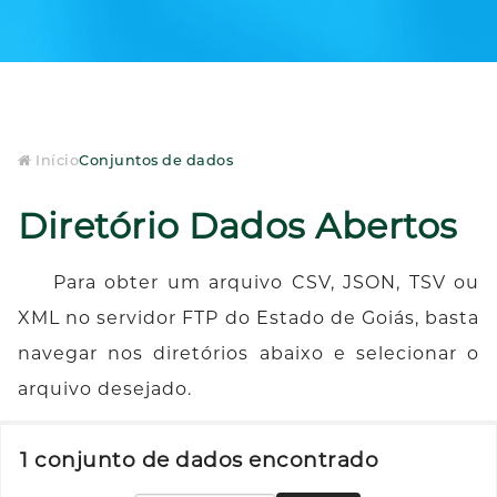
Início
Conjuntos de dados
Diretório Dados Abertos
Para obter um arquivo CSV, JSON, TSV ou
XML no servidor FTP do Estado de Goiás, basta
navegar nos diretórios abaixo e selecionar o
arquivo desejado.
1 conjunto de dados encontrado