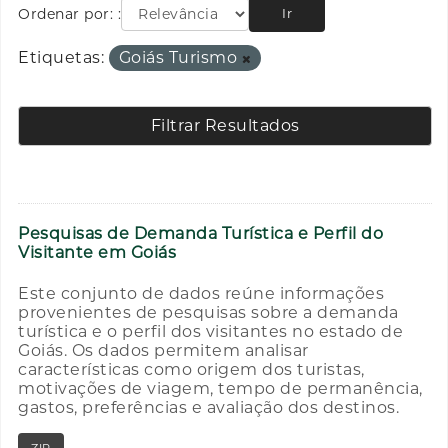
Ordenar por:
Ir
Etiquetas:
Goiás Turismo
Filtrar Resultados
Pesquisas de Demanda Turística e Perfil do
Visitante em Goiás
Este conjunto de dados reúne informações
provenientes de pesquisas sobre a demanda
turística e o perfil dos visitantes no estado de
Goiás. Os dados permitem analisar
características como origem dos turistas,
motivações de viagem, tempo de permanência,
gastos, preferências e avaliação dos destinos.
ZIP
RAR