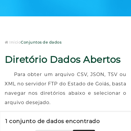
Início
Conjuntos de dados
Diretório Dados Abertos
Para obter um arquivo CSV, JSON, TSV ou
XML no servidor FTP do Estado de Goiás, basta
navegar nos diretórios abaixo e selecionar o
arquivo desejado.
1 conjunto de dados encontrado