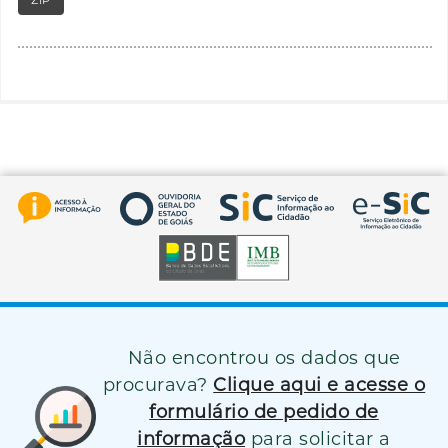
Não encontrou os dados que
procurava?
Clique aqui e acesse o
formulário de pedido de
informação
para solicitar a