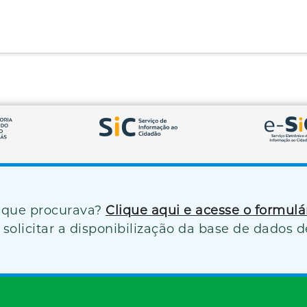
 que procurava?
Clique aqui e acesse o formul
solicitar a disponibilização da base de dados d