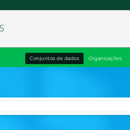
Conjuntos de dados
Organizações