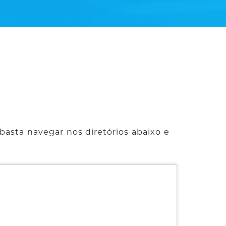
basta navegar nos diretórios abaixo e