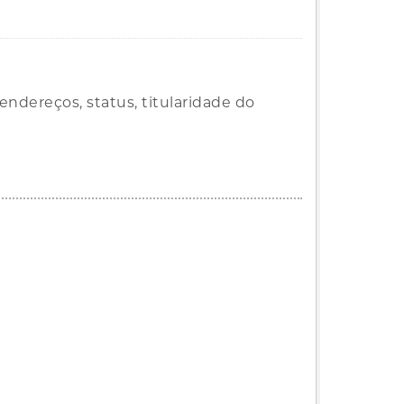
ndereços, status, titularidade do