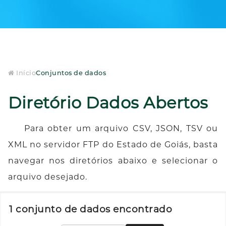
Início
Conjuntos de dados
Diretório Dados Abertos
Para obter um arquivo CSV, JSON, TSV ou
XML no servidor FTP do Estado de Goiás, basta
navegar nos diretórios abaixo e selecionar o
arquivo desejado.
1 conjunto de dados encontrado