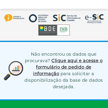
Não encontrou os dados que
procurava?
Clique aqui e acesse o
formulário de pedido de
informação
para solicitar a
disponibilização da base de dados
desejada.