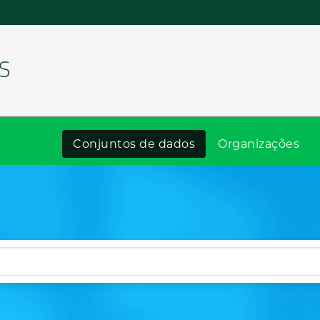
Conjuntos de dados
Organizações