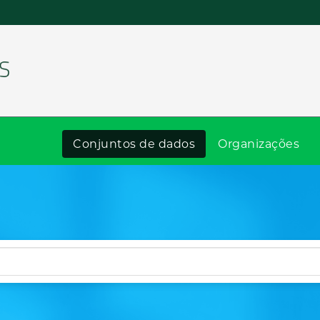
Conjuntos de dados
Organizações