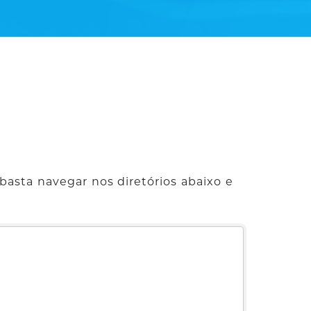
basta navegar nos diretórios abaixo e