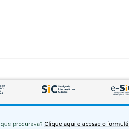
 que procurava?
Clique aqui e acesse o formul