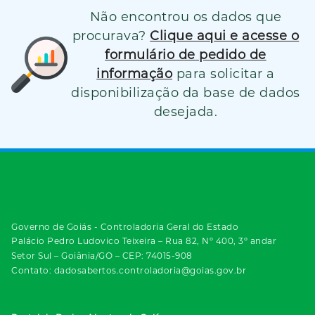
Não encontrou os dados que
procurava?
Clique aqui e acesse o
formulário de pedido de
informação
para solicitar a
disponibilização da base de dados
desejada.
Governo de Goiás - Controladoria Geral do Estado
Palácio Pedro Ludovico Teixeira – Rua 82, Nº 400, 3º andar
Setor Sul – Goiânia/GO – CEP: 74015-908
Contato: dadosabertos.controladoria@goias.gov.br