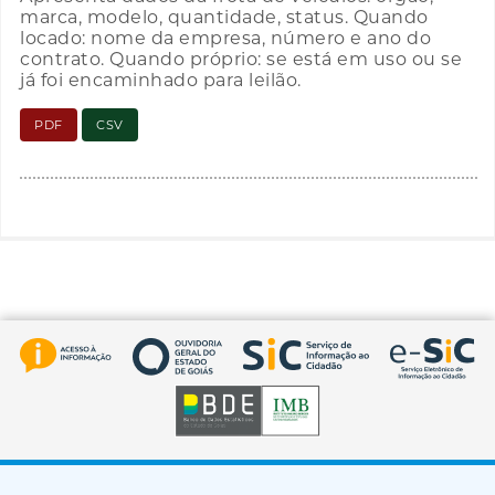
marca, modelo, quantidade, status. Quando
locado: nome da empresa, número e ano do
contrato. Quando próprio: se está em uso ou se
já foi encaminhado para leilão.
PDF
CSV