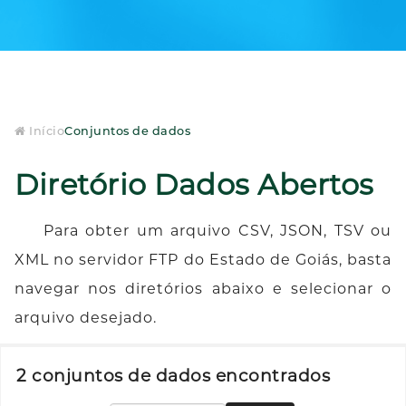
Início
Conjuntos de dados
Diretório Dados Abertos
Para obter um arquivo CSV, JSON, TSV ou
XML no servidor FTP do Estado de Goiás, basta
navegar nos diretórios abaixo e selecionar o
arquivo desejado.
2 conjuntos de dados encontrados