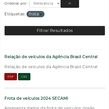
Ordenar por:
Ir
Etiquetas:
frota
Filtrar Resultados
Relação de veículos da Agência Brasil Central
Relação de veículos da Agência Brasil Central
PDF
CSV
Frota de veículos 2024 SECAMI
Apresenta dados da frota de veículos: órgão,