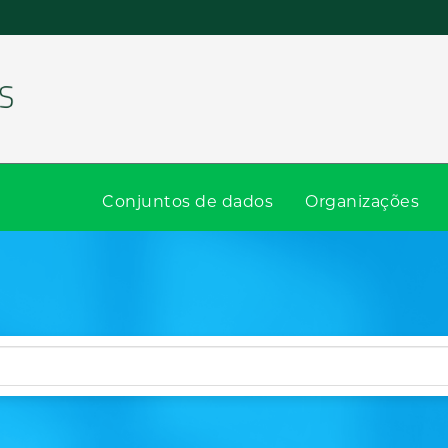
Conjuntos de dados
Organizações