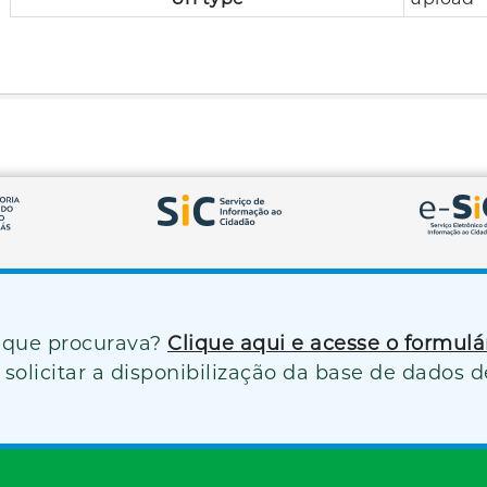
 que procurava?
Clique aqui e acesse o formul
solicitar a disponibilização da base de dados d