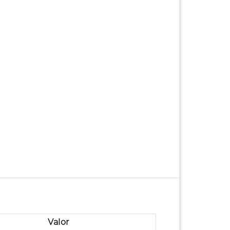
Valor