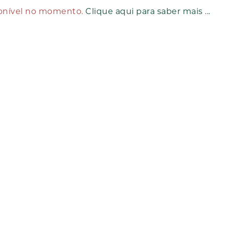
ponível no momento.
Clique aqui para saber mais ...