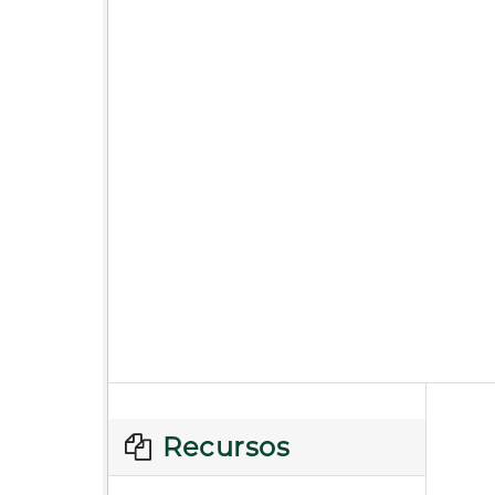
Recursos