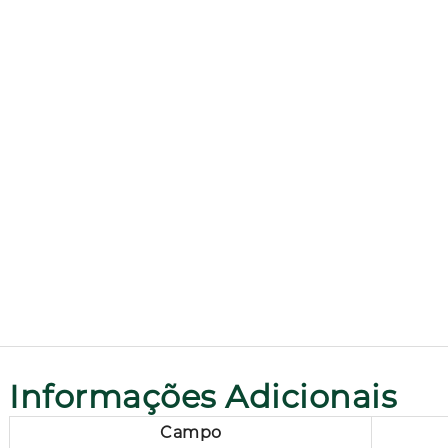
Informações Adicionais
Campo