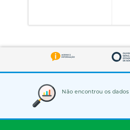
Não encontrou os dados