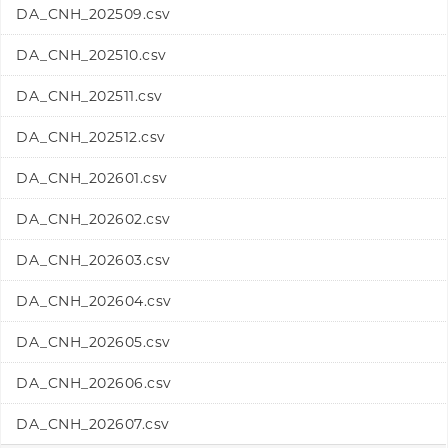
DA_CNH_202509.csv
DA_CNH_202510.csv
DA_CNH_202511.csv
DA_CNH_202512.csv
DA_CNH_202601.csv
DA_CNH_202602.csv
DA_CNH_202603.csv
DA_CNH_202604.csv
DA_CNH_202605.csv
DA_CNH_202606.csv
DA_CNH_202607.csv