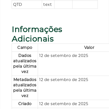
QTD
text
Informações
Adicionais
Campo
Valor
Dados
12 de setembro de 2025
atualizados
pela última
vez
Metadados
12 de setembro de 2025
atualizados
pela última
vez
Criado
12 de setembro de 2025