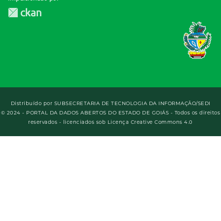
Distribuído por
SUBSECRETARIA DE TECNOLOGIA DA INFORMAÇÃO/SEDI
© 2024 - PORTAL DA DADOS ABERTOS DO ESTADO DE GOIÁS - Todos os direitos
reservados - licenciados sob Licença Creative Commons 4.0