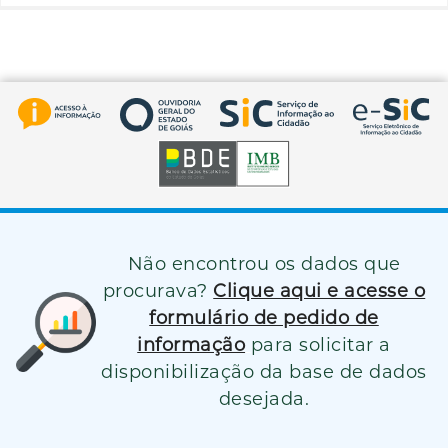
Não encontrou os dados que
procurava?
Clique aqui e acesse o
formulário de pedido de
informação
para solicitar a
disponibilização da base de dados
desejada.