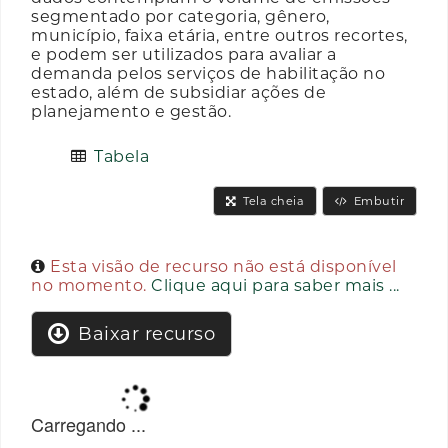
segmentado por categoria, gênero,
município, faixa etária, entre outros recortes,
e podem ser utilizados para avaliar a
demanda pelos serviços de habilitação no
estado, além de subsidiar ações de
planejamento e gestão.
Tabela
Tela cheia
Embutir
Esta visão de recurso não está disponível
no momento.
Clique aqui para saber mais ...
Baixar recurso