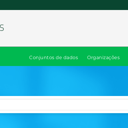
Conjuntos de dados
Organizações