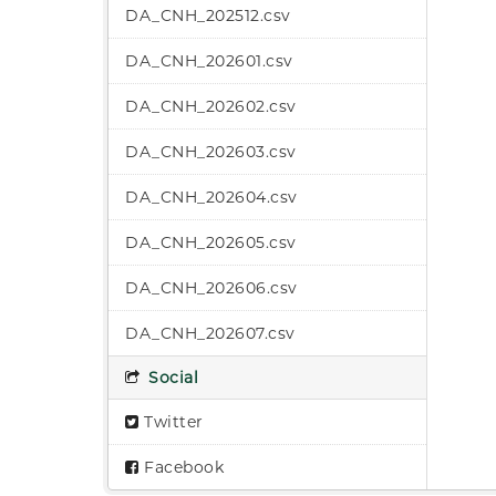
DA_CNH_202512.csv
DA_CNH_202601.csv
DA_CNH_202602.csv
DA_CNH_202603.csv
DA_CNH_202604.csv
DA_CNH_202605.csv
DA_CNH_202606.csv
DA_CNH_202607.csv
Social
Twitter
Facebook